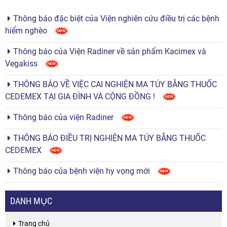
Thông báo đặc biệt của Viện nghiên cứu điều trị các bệnh
hiểm nghèo
Thông báo của Viện Radiner về sản phẩm Kacimex và
Vegakiss
THÔNG BÁO VỀ VIỆC CAI NGHIỆN MA TÚY BẰNG THUỐC
CEDEMEX TẠI GIA ĐÌNH VÀ CỘNG ĐỒNG !
Thông báo của viện Radiner
THÔNG BÁO ĐIỀU TRỊ NGHIỆN MA TÚY BẰNG THUỐC
CEDEMEX
Thông báo của bệnh viện hy vọng mới
DANH MỤC
Trang chủ