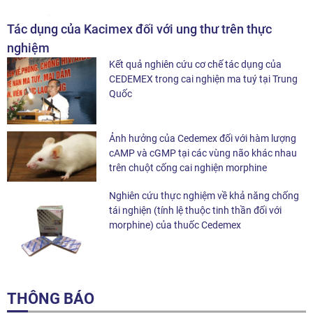
Tác dụng của Kacimex đối với ung thư trên thực
nghiệm
Kết quả nghiên cứu cơ chế tác dụng của
CEDEMEX trong cai nghiện ma tuý tại Trung
Quốc
Ảnh hưởng của Cedemex đối với hàm lượng
cAMP và cGMP tại các vùng não khác nhau
trên chuột cống cai nghiện morphine
Nghiên cứu thực nghiệm về khả năng chống
tái nghiện (tính lệ thuộc tinh thần đối với
morphine) của thuốc Cedemex
THÔNG BÁO