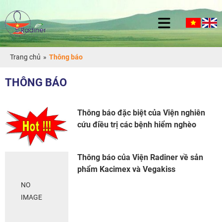
Trang chủ
»
Thông báo
THÔNG BÁO
Thông báo đặc biệt của Viện nghiên
cứu điều trị các bệnh hiểm nghèo
Thông báo của Viện Radiner về sản
phẩm Kacimex và Vegakiss
NO
IMAGE