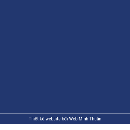
Thiết kế website bởi Web Minh Thuận