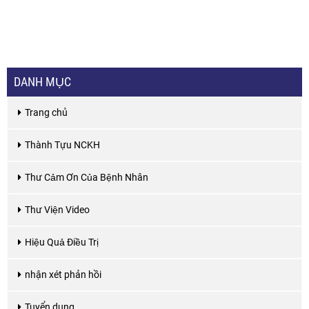
DANH MỤC
Trang chủ
Thành Tựu NCKH
Thư Cảm Ơn Của Bệnh Nhân
Thư Viện Video
Hiệu Quả Điều Trị
nhận xét phản hồi
Tuyển dụng