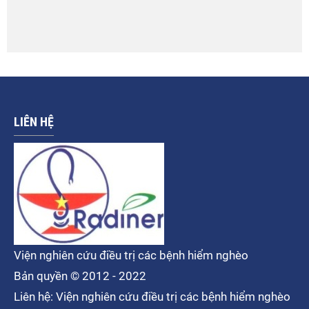
LIÊN HỆ
Viện nghiên cứu điều trị các bệnh hiểm nghèo
Bản quyền © 2012 - 2022
Liên hệ: Viện nghiên cứu điều trị các bệnh hiểm nghèo