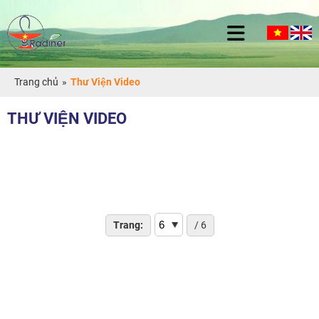
Trang chủ
»
Thư Viện Video
THƯ VIỆN VIDEO
Trang:
/ 6