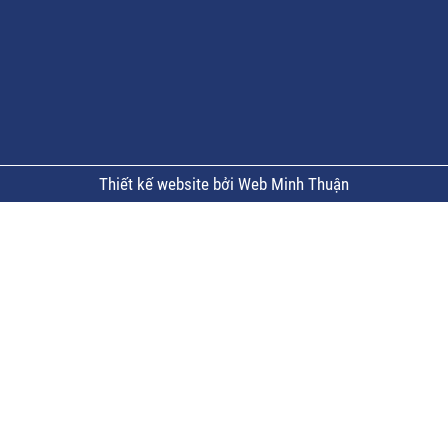
Thiết kế website bởi Web Minh Thuận