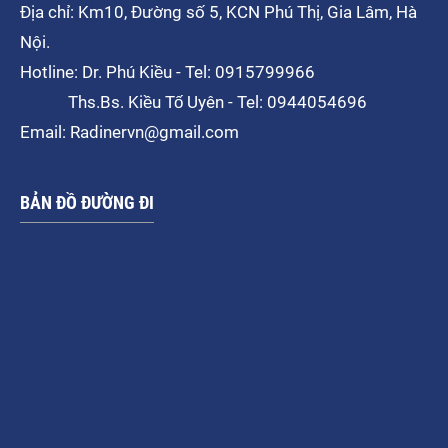
Địa chỉ: Km10, Đường số 5, KCN Phú Thị, Gia Lâm, Hà
Nội.
Hotline: Dr. Phú Kiều - Tel: 0915799966
Ths.Bs. Kiều Tố Uyên - Tel: 0944054696
Email: Radinervn@gmail.com
BẢN ĐỒ ĐƯỜNG ĐI