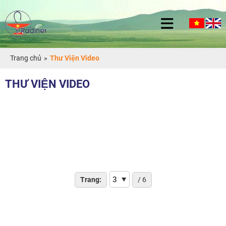
Trang chủ
»
Thư Viện Video
THƯ VIỆN VIDEO
Trang:
/ 6