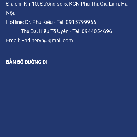
Địa chỉ: Km10, Đường số 5, KCN Phú Thị, Gia Lâm, Hà
Nội.
Hotline: Dr. Phú Kiều - Tel: 0915799966
Ths.Bs. Kiều Tố Uyên - Tel: 0944054696
Email: Radinervn@gmail.com
BẢN ĐỒ ĐƯỜNG ĐI