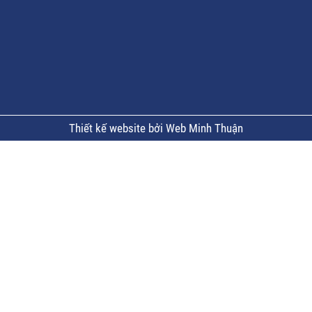
Thiết kế website bởi Web Minh Thuận