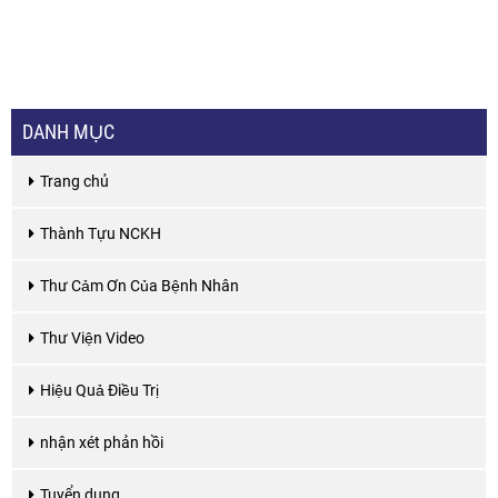
DANH MỤC
Trang chủ
Thành Tựu NCKH
Thư Cảm Ơn Của Bệnh Nhân
Thư Viện Video
Hiệu Quả Điều Trị
nhận xét phản hồi
Tuyển dụng