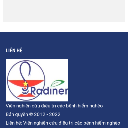
LIÊN HỆ
Viện nghiên cứu điều trị các bệnh hiểm nghèo
Bản quyền © 2012 - 2022
Liên hệ: Viện nghiên cứu điều trị các bệnh hiểm nghèo