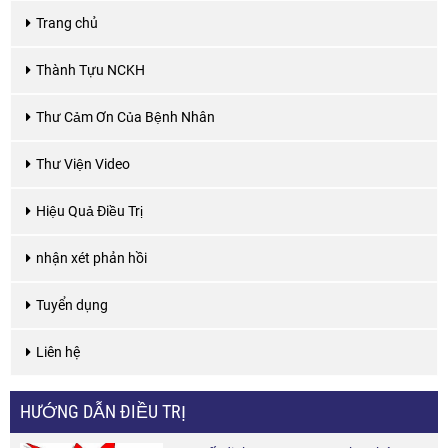
Trang chủ
Thành Tựu NCKH
Thư Cảm Ơn Của Bệnh Nhân
Thư Viện Video
Hiệu Quả Điều Trị
nhận xét phản hồi
Tuyển dụng
Liên hệ
HƯỚNG DẪN ĐIỀU TRỊ