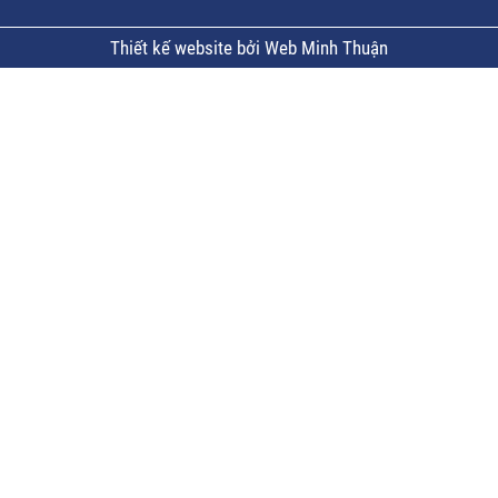
Thiết kế website bởi Web Minh Thuận