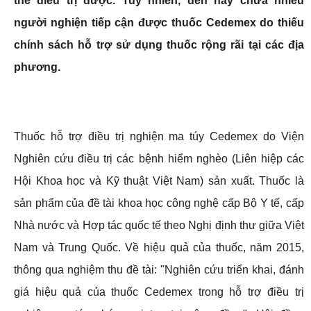
thể điều trị được. Tuy nhiên, đến nay chưa nhiều
người nghiện tiếp cận được thuốc Cedemex do thiếu
chính sách hỗ trợ sử dụng thuốc rộng rãi tại các địa
phương.
Thuốc hỗ trợ điều trị nghiện ma túy Cedemex do Viện
Nghiên cứu điều trị các bệnh hiểm nghèo (Liên hiệp các
Hội Khoa học và Kỹ thuật Việt Nam) sản xuất. Thuốc là
sản phẩm của đề tài khoa học công nghệ cấp Bộ Y tế, cấp
Nhà nước và Hợp tác quốc tế theo Nghị định thư giữa Việt
Nam và Trung Quốc. Về hiệu quả của thuốc, năm 2015,
thông qua nghiệm thu đề tài: "Nghiên cứu triển khai, đánh
giá hiệu quả của thuốc Cedemex trong hỗ trợ điều trị