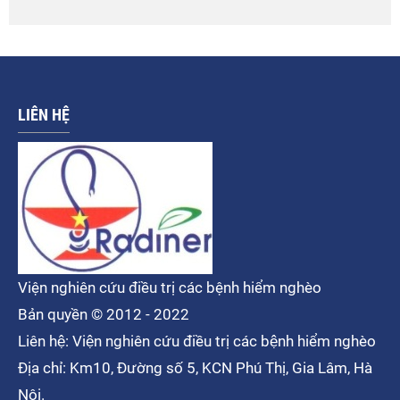
LIÊN HỆ
Viện nghiên cứu điều trị các bệnh hiểm nghèo
Bản quyền © 2012 - 2022
Liên hệ: Viện nghiên cứu điều trị các bệnh hiểm nghèo
Địa chỉ: Km10, Đường số 5, KCN Phú Thị, Gia Lâm, Hà
Nội.