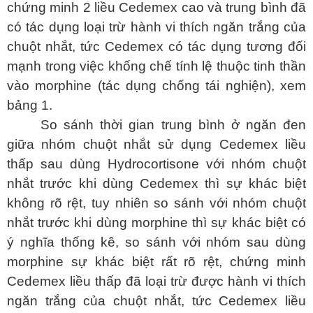
chứng minh 2 liều Cedemex cao và trung bình đã
có tác dụng loại trừ hành vi thích ngăn trắng của
chuột nhắt, tức Cedemex có tác dụng tương đối
mạnh trong việc khống chế tính lệ thuộc tinh thần
vào morphine (tác dụng chống tái nghiện), xem
bảng 1.
So sánh thời gian trung bình ở ngăn đen
giữa nhóm chuột nhắt sử dụng Cedemex liều
thấp sau dùng Hydrocortisone với nhóm chuột
nhắt trước khi dùng Cedemex thì sự khác biệt
không rõ rệt, tuy nhiên so sánh với nhóm chuột
nhắt trước khi dùng morphine thì sự khác biệt có
ý nghĩa thống kê, so sánh với nhóm sau dùng
morphine sự khác biệt rất rõ rệt, chứng minh
Cedemex liều thấp đã loại trừ được hành vi thích
ngăn trắng của chuột nhắt, tức Cedemex liều