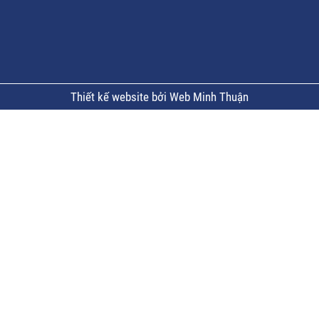
Thiết kế website bởi Web Minh Thuận