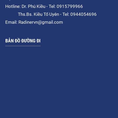
Hotline: Dr. Phú Kiều - Tel: 0915799966
Ths.Bs. Kiều Tố Uyên - Tel: 0944054696
Email: Radinervn@gmail.com
BẢN ĐỒ ĐƯỜNG ĐI