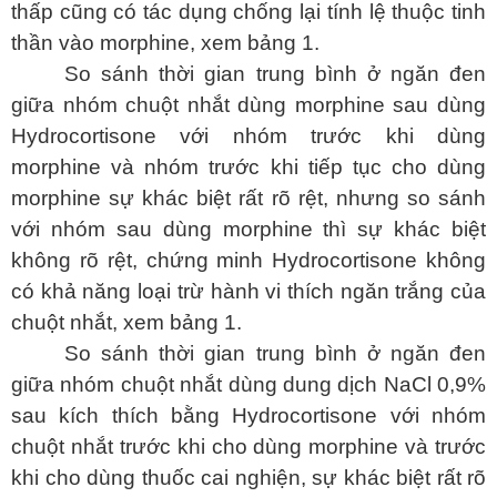
thấp cũng có tác dụng chống lại tính lệ thuộc tinh
thần vào morphine, xem bảng 1.
So sánh thời gian trung bình ở ngăn đen
giữa nhóm chuột nhắt dùng morphine sau dùng
Hydrocortisone với nhóm trước khi dùng
morphine và nhóm trước khi tiếp tục cho dùng
morphine sự khác biệt rất rõ rệt, nhưng so sánh
với nhóm sau dùng morphine thì sự khác biệt
không rõ rệt, chứng minh Hydrocortisone không
có khả năng loại trừ hành vi thích ngăn trắng của
chuột nhắt, xem bảng 1.
So sánh thời gian trung bình ở ngăn đen
giữa nhóm chuột nhắt dùng dung dịch NaCl 0,9%
sau kích thích bằng Hydrocortisone với nhóm
chuột nhắt trước khi cho dùng morphine và trước
khi cho dùng thuốc cai nghiện, sự khác biệt rất rõ